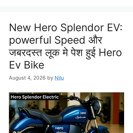
New Hero Splendor EV:
powerful Speed और
जबरदस्त लूक मे पेश हुई Hero
Ev Bike
August 4, 2026
by
Nilu