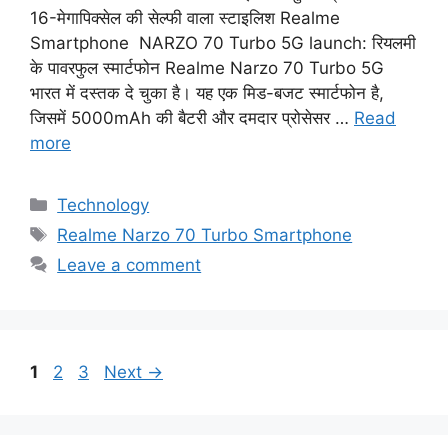
16-मेगापिक्सेल की सेल्फी वाला स्टाइलिश Realme
Smartphone NARZO 70 Turbo 5G launch: रियलमी
के पावरफुल स्मार्टफोन Realme Narzo 70 Turbo 5G
भारत में दस्तक दे चुका है। यह एक मिड-बजट स्मार्टफोन है,
जिसमें 5000mAh की बैटरी और दमदार प्रोसेसर …
Read
more
Categories
Technology
Tags
Realme Narzo 70 Turbo Smartphone
Leave a comment
Page
Page
Page
1
2
3
Next
→