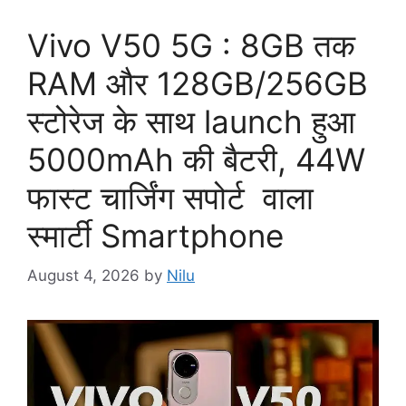
Vivo V50 5G : 8GB तक
RAM और 128GB/256GB
स्टोरेज के साथ launch हुआ
5000mAh की बैटरी, 44W
फास्ट चार्जिंग सपोर्ट वाला
स्मार्टी Smartphone
August 4, 2026
by
Nilu