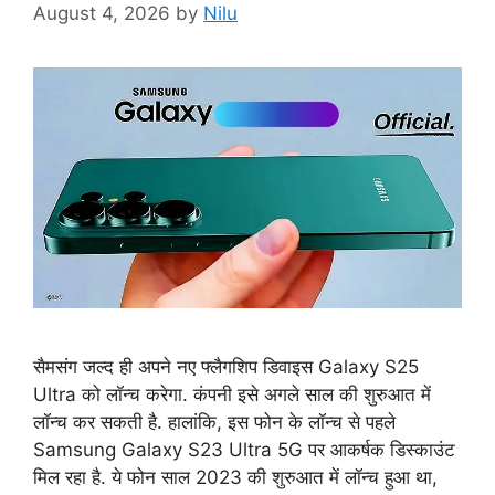
August 4, 2026
by
Nilu
सैमसंग जल्द ही अपने नए फ्लैगशिप डिवाइस Galaxy S25
Ultra को लॉन्च करेगा. कंपनी इसे अगले साल की शुरुआत में
लॉन्च कर सकती है. हालांकि, इस फोन के लॉन्च से पहले
Samsung Galaxy S23 Ultra 5G पर आकर्षक डिस्काउंट
मिल रहा है. ये फोन साल 2023 की शुरुआत में लॉन्च हुआ था,