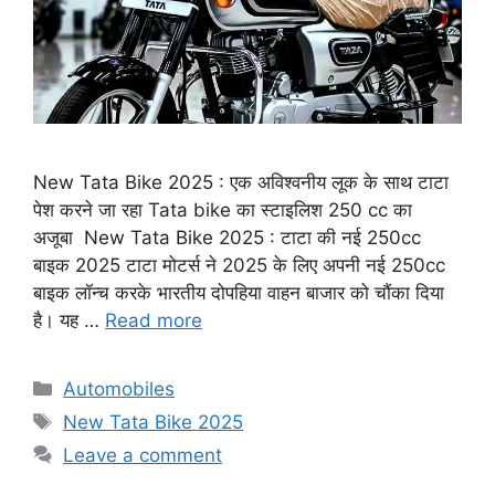
New Tata Bike 2025 : एक अविश्वनीय लूक के साथ टाटा
पेश करने जा रहा Tata bike का स्टाइलिश 250 cc का
अजूबा New Tata Bike 2025 : टाटा की नई 250cc
बाइक 2025 टाटा मोटर्स ने 2025 के लिए अपनी नई 250cc
बाइक लॉन्च करके भारतीय दोपहिया वाहन बाजार को चौंका दिया
है। यह …
Read more
Categories
Automobiles
Tags
New Tata Bike 2025
Leave a comment