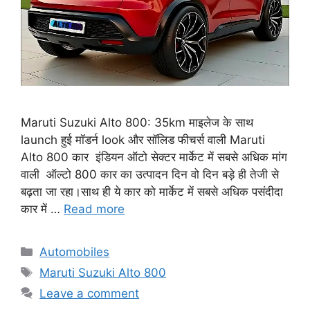
Maruti Suzuki Alto 800: 35km माइलेज के साथ
launch हुई मॉडर्न look और सॉलिड फीचर्स वाली Maruti
Alto 800 कार इंडियन ऑटो सेक्टर मार्केट में सबसे अधिक मांग
वाली ऑल्टो 800 कार का उत्पादन दिन वो दिन बड़े ही तेजी से
बढ़ता जा रहा।साथ ही ये कार को मार्केट में सबसे अधिक पसंदीदा
कार में …
Read more
Categories
Automobiles
Tags
Maruti Suzuki Alto 800
Leave a comment