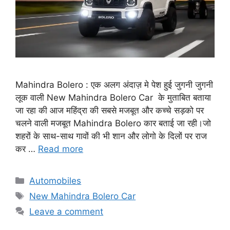
Mahindra Bolero : एक अलग अंदाज़ मे पेश हुई जुगनी जुगनी
लूक वाली New Mahindra Bolero Car के मुताबित बताया
जा रहा की आज महिंद्रा की सबसे मजबूत और कच्चे सड़को पर
चलने वाली मजबूत Mahindra Bolero कार बताई जा रही।जो
शहरों के साथ-साथ गावों की भी शान और लोगो के दिलों पर राज
कर …
Read more
Categories
Automobiles
Tags
New Mahindra Bolero Car
Leave a comment