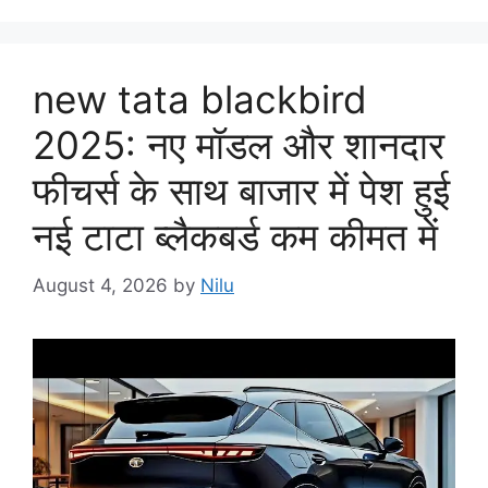
new tata blackbird
2025: नए मॉडल और शानदार
फीचर्स के साथ बाजार में पेश हुई
नई टाटा ब्लैकबर्ड कम कीमत में
August 4, 2026
by
Nilu