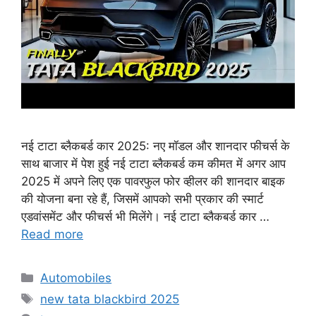
नई टाटा ब्लैकबर्ड कार 2025: नए मॉडल और शानदार फीचर्स के
साथ बाजार में पेश हुई नई टाटा ब्लैकबर्ड कम कीमत में अगर आप
2025 में अपने लिए एक पावरफुल फोर व्हीलर की शानदार बाइक
की योजना बना रहे हैं, जिसमें आपको सभी प्रकार की स्मार्ट
एडवांसमेंट और फीचर्स भी मिलेंगे। नई टाटा ब्लैकबर्ड कार …
Read more
Categories
Automobiles
Tags
new tata blackbird 2025