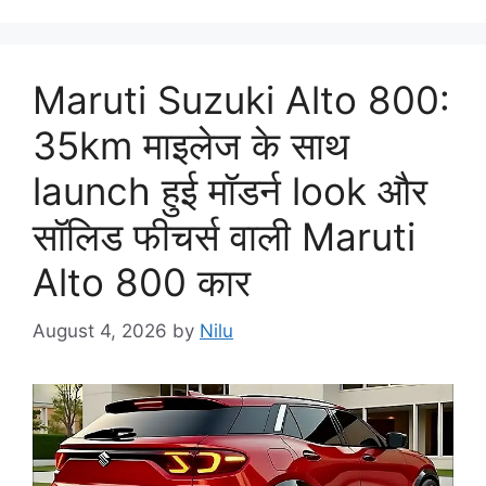
Maruti Suzuki Alto 800:
35km माइलेज के साथ
launch हुई मॉडर्न look और
सॉलिड फीचर्स वाली Maruti
Alto 800 कार
August 4, 2026
by
Nilu