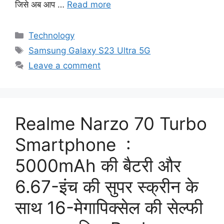
जिसे अब आप …
Read more
Categories
Technology
Tags
Samsung Galaxy S23 Ultra 5G
Leave a comment
Realme Narzo 70 Turbo
Smartphone :
5000mAh की बैटरी और
6.67-इंच की सुपर स्क्रीन के
साथ 16-मेगापिक्सेल की सेल्फी