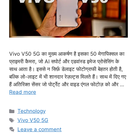
Vivo V50 5G का मुख्य आकर्षण है इसका 50 मेगापिक्सल का
प्राइमरी कैमरा, जो AI सपोर्ट और एडवांस्ड इमेज प्रोसेसिंग के
साथ आता है। इससे न सिर्फ़ डेलाइट फोटोग्राफी बेहतर होती है,
बल्कि लो-लाइट में भी शानदार रेज़ल्ट्स मिलते हैं। साथ में दिए गए
हैं अतिरिक्त सेंसर जो पोर्ट्रेट और वाइड एंगल फोटोज़ को और …
Read more
Categories
Technology
Tags
Vivo V50 5G
Leave a comment