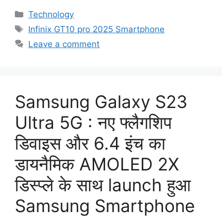
Categories
Technology
Tags
Infinix GT10 pro 2025 Smartphone
Leave a comment
Samsung Galaxy S23
Ultra 5G : नए फ्लैगशिप
डिवाइस और 6.4 इंच का
डायनैमिक AMOLED 2X
डिस्प्ले के साथ launch हुआ
Samsung Smartphone