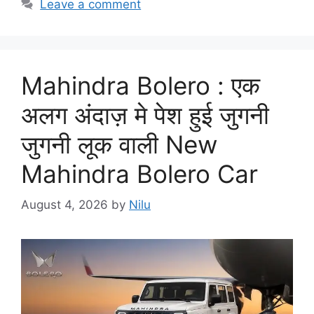
Leave a comment
Mahindra Bolero : एक
अलग अंदाज़ मे पेश हुई जुगनी
जुगनी लूक वाली New
Mahindra Bolero Car
August 4, 2026
by
Nilu