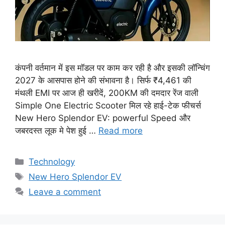
कंपनी वर्तमान में इस मॉडल पर काम कर रही है और इसकी लॉन्चिंग
2027 के आसपास होने की संभावना है। सिर्फ ₹4,461 की
मंथली EMI पर आज ही खरीदें, 200KM की दमदार रेंज वाली
Simple One Electric Scooter मिल रहे हाई-टेक फीचर्स
New Hero Splendor EV: powerful Speed और
जबरदस्त लूक मे पेश हुई …
Read more
Categories
Technology
Tags
New Hero Splendor EV
Leave a comment