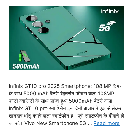
Infinix GT10 pro 2025 Smartphone: 108 MP कैमरा
के साथ 5000 mAh बैटरी बेहतरीन फीचर्स वाला 108MP
फोटो क्वालिटी के साथ लॉन्च हुआ 5000mAh बैटरी वाला
Infinix GT 10 pro स्मार्टफोन इन दिनों बाजार में एक से लेकर
शानदार धांसू कैमरे वाला स्मार्टफोन है। प्रो स्मार्टफोन के दीवाने हो
जा रहे। Vivo New Smartphone 5G …
Read more