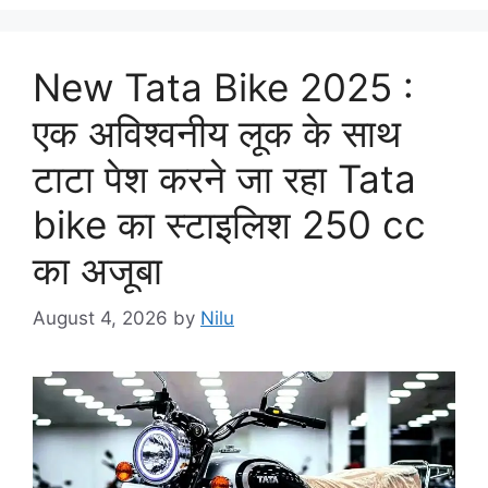
New Tata Bike 2025 :
एक अविश्वनीय लूक के साथ
टाटा पेश करने जा रहा Tata
bike का स्टाइलिश 250 cc
का अजूबा
August 4, 2026
by
Nilu