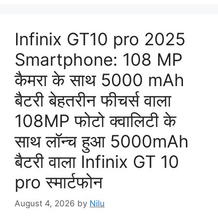
Infinix GT10 pro 2025
Smartphone: 108 MP
कैमरा के साथ 5000 mAh
बैटरी बेहतरीन फीचर्स वाला
108MP फोटो क्वालिटी के
साथ लॉन्च हुआ 5000mAh
बैटरी वाला Infinix GT 10
pro स्मार्टफोन
August 4, 2026
by
Nilu