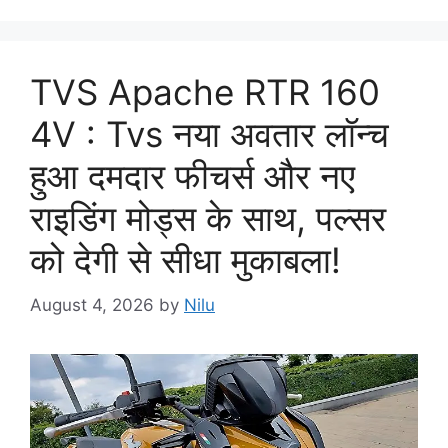
TVS Apache RTR 160
4V : Tvs नया अवतार लॉन्च
हुआ दमदार फीचर्स और नए
राइडिंग मोड्स के साथ, पल्सर
को देगी से सीधा मुकाबला!
August 4, 2026
by
Nilu