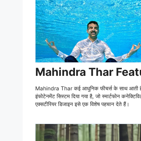
Mahindra Thar Feat
Mahindra Thar कई आधुनिक फीचर्स के साथ आती है जो 
इंफोटेनमेंट सिस्टम दिया गया है, जो स्मार्टफोन कनेक्ट
एक्सटीरियर डिजाइन इसे एक विशेष पहचान देते हैं।