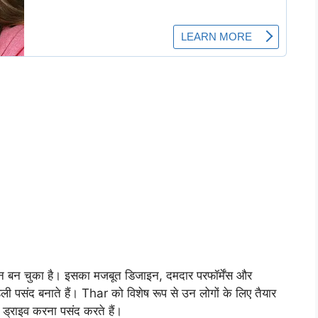
न बन चुका है। इसका मजबूत डिजाइन, दमदार परफॉर्मेंस और
हली पसंद बनाते हैं। Thar को विशेष रूप से उन लोगों के लिए तैयार
 ड्राइव करना पसंद करते हैं।