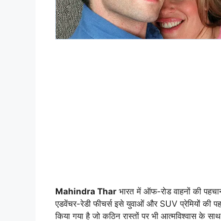
Mahindra Thar
भारत में ऑफ-रोड वाहनों की पहचा
एडवेंचर-रेडी फीचर्स इसे युवाओं और SUV प्रेमियों की प
किया गया है जो कठिन रास्तों पर भी आत्मविश्वास के साथ