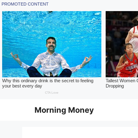
Skip
Morning Money
to
content