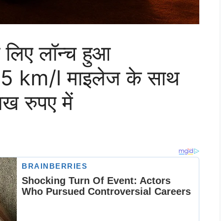
के लिए लॉन्च हुआ
 km/l माइलेज के साथ
ख रुपए में