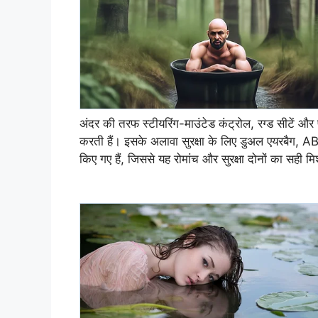
अंदर की तरफ स्टीयरिंग-माउंटेड कंट्रोल, रग्ड सीटें और
करती हैं। इसके अलावा सुरक्षा के लिए डुअल एयरबैग, AB
किए गए हैं, जिससे यह रोमांच और सुरक्षा दोनों का सही म