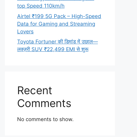
top Speed 110km/h
Airtel ₹199 5G Pack – High-Speed
Data for Gaming and Streaming
Lovers
Toyota Fortuner की डिमांड में उछाल—
लक्ज़री SUV ₹22,499 EMI से शुरू
Recent
Comments
No comments to show.