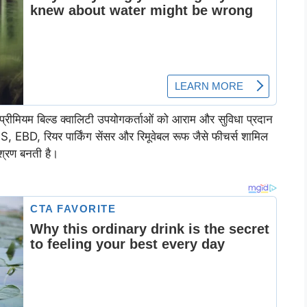
 प्रीमियम बिल्ड क्वालिटी उपयोगकर्ताओं को आराम और सुविधा प्रदान
S, EBD, रियर पार्किंग सेंसर और रिमूवेबल रूफ जैसे फीचर्स शामिल
िश्रण बनती है।