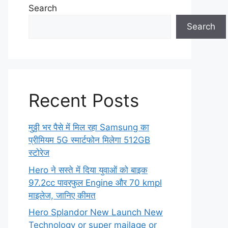
Search
Search
Recent Posts
मुठ्ठी भर पैसे में मिल रहा Samsung का
प्रीमियम 5G स्मार्टफोन मिलेगा 512GB
स्टोरेज
Hero ने सस्ते में दिया युवाओं को बाइक
97.2cc पावरफुल Engine और 70 kmpl
माइलेज, जानिए कीमत
Hero Splandor New Launch New
Technology or super mailage or