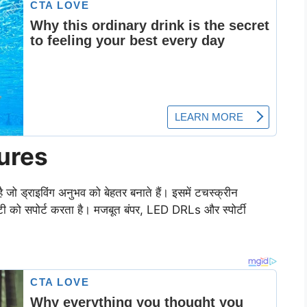
ures
ड्राइविंग अनुभव को बेहतर बनाते हैं। इसमें टचस्क्रीन
िविटी को सपोर्ट करता है। मजबूत बंपर, LED DRLs और स्पोर्टी