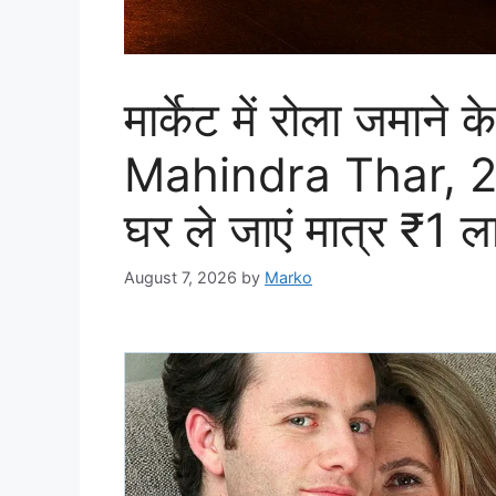
मार्केट में रोला जमाने 
Mahindra Thar, 25
घर ले जाएं मात्र ₹1 ला
August 7, 2026
by
Marko