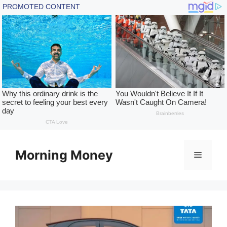
Skip
to
Morning Money
Menu
content