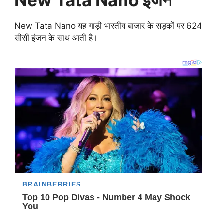
New Tata Nano इंजन
New Tata Nano यह गाड़ी भारतीय बाजार के सड़कों पर 624
सीसी इंजन के साथ आती है।