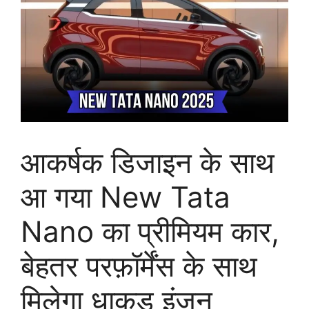
आकर्षक डिजाइन के साथ
आ गया New Tata
Nano का प्रीमियम कार,
बेहतर परफ़ॉर्मेंस के साथ
मिलेगा धाकड़ इंजन