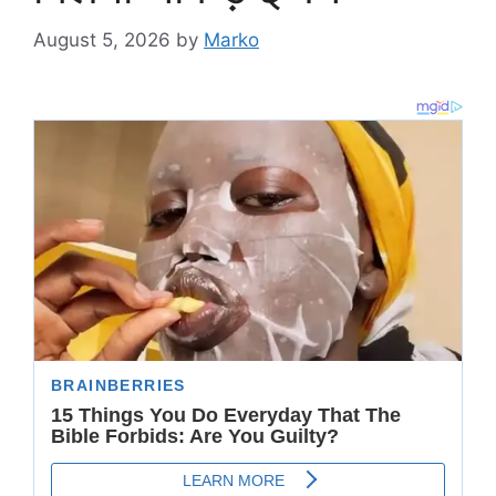
August 5, 2026
by
Marko