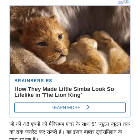
जो की 48 एचपी की मैक्सिमम पावर के साथ 51 न्यूटन न्यूटन तक
का तर्क जनरेट कर सकते हैं। यह इंजन बेहतर ट्रांसमिशन के
साथ आ रहा है।