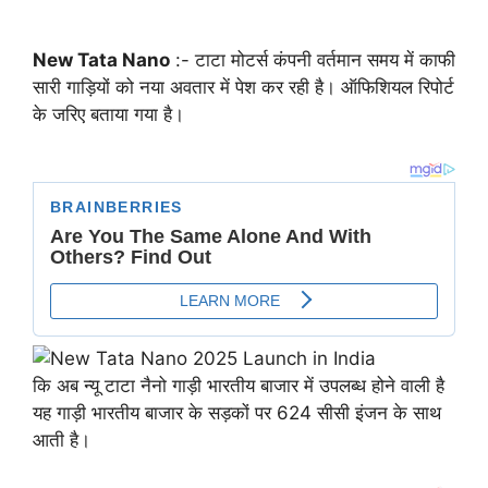
New Tata Nano
:- टाटा मोटर्स कंपनी वर्तमान समय में काफी
सारी गाड़ियों को नया अवतार में पेश कर रही है। ऑफिशियल रिपोर्ट
के जरिए बताया गया है।
कि अब न्यू टाटा नैनो गाड़ी भारतीय बाजार में उपलब्ध होने वाली है
यह गाड़ी भारतीय बाजार के सड़कों पर 624 सीसी इंजन के साथ
आती है।