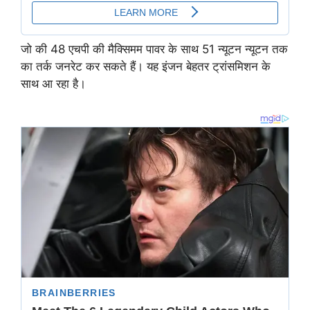
जो की 48 एचपी की मैक्सिमम पावर के साथ 51 न्यूटन न्यूटन तक
का तर्क जनरेट कर सकते हैं। यह इंजन बेहतर ट्रांसमिशन के
साथ आ रहा है।