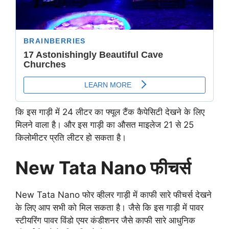
कि इस गाड़ी में 24 लीटर का फ्यूल टैंक कैपेसिटी देखने के लिए
मिलने वाला है। और इस गाड़ी का औसत माइलेज 21 से 25
किलोमीटर प्रति लीटर हो सकता है।
New Tata Nano फीचर्स
New Tata Nano फोर व्हीलर गाड़ी में काफी सारे फीचर्स देखने
के लिए आप सभी को मिल सकता है। जैसे कि इस गाड़ी में पावर
स्टीयरिंग पावर विंडो एयर कंडीशनर जैसे काफी सारे आधुनिक