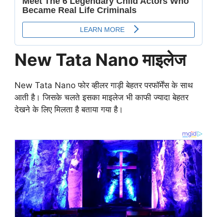
New Tata Nano माइलेज
New Tata Nano फोर व्हीलर गाड़ी बेहतर परफॉर्मेंस के साथ
आती है। जिसके चलते इसका माइलेज भी काफी ज्यादा बेहतर
देखने के लिए मिलता है बताया गया है।