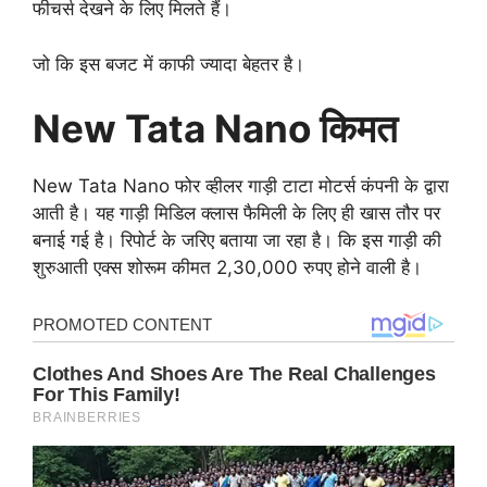
फीचर्स देखने के लिए मिलते हैं।
जो कि इस बजट में काफी ज्यादा बेहतर है।
New Tata Nano किमत
New Tata Nano फोर व्हीलर गाड़ी टाटा मोटर्स कंपनी के द्वारा
आती है। यह गाड़ी मिडिल क्लास फैमिली के लिए ही खास तौर पर
बनाई गई है। रिपोर्ट के जरिए बताया जा रहा है। कि इस गाड़ी की
शुरुआती एक्स शोरूम कीमत 2,30,000 रुपए होने वाली है।