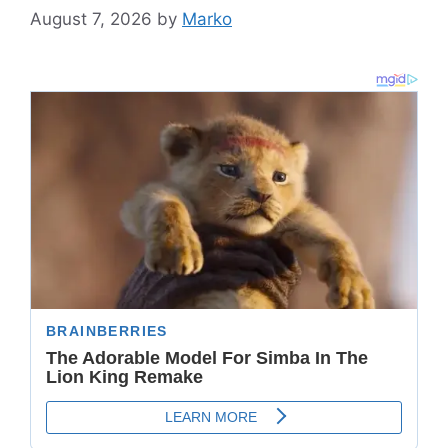
August 7, 2026
by
Marko