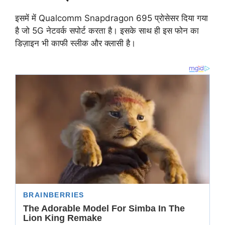
इसमें में Qualcomm Snapdragon 695 प्रोसेसर दिया गया
है जो 5G नेटवर्क सपोर्ट करता है। इसके साथ ही इस फोन का
डिज़ाइन भी काफी स्लीक और क्लासी है।