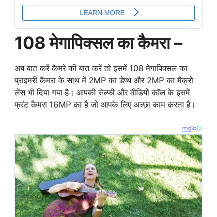
108 मेगापिक्सल का कैमरा
–
अब बात करें कैमरे की बात करें तो इसमें 108 मेगापिक्सल का
प्राइमरी कैमरा के साथ में 2MP का डेप्थ और 2MP का मैक्रो
लेंस भी दिया गया है। आपकी सेल्फी और वीडियो कॉल के इसमें
फ्रंट कैमरा 16MP का है जो आपके लिए अच्छा काम करता है।