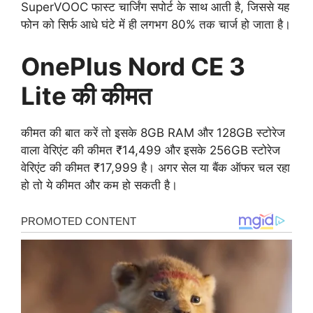
SuperVOOC फास्ट चार्जिंग सपोर्ट के साथ आती है, जिससे यह
फोन को सिर्फ आधे घंटे में ही लगभग 80% तक चार्ज हो जाता है।
OnePlus Nord CE 3
Lite की कीमत
कीमत की बात करें तो इसके 8GB RAM और 128GB स्टोरेज
वाला वेरिएंट की कीमत ₹14,499 और इसके 256GB स्टोरेज
वेरिएंट की कीमत ₹17,999 है। अगर सेल या बैंक ऑफर चल रहा
हो तो ये कीमत और कम हो सकती है।