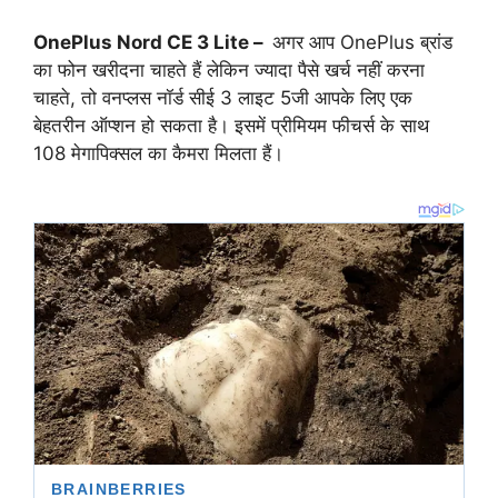
OnePlus Nord CE 3 Lite –
अगर आप OnePlus ब्रांड
का फोन खरीदना चाहते हैं लेकिन ज्यादा पैसे खर्च नहीं करना
चाहते, तो वनप्लस नॉर्ड सीई 3 लाइट 5जी आपके लिए एक
बेहतरीन ऑप्शन हो सकता है। इसमें प्रीमियम फीचर्स के साथ
108 मेगापिक्सल का कैमरा मिलता हैं।