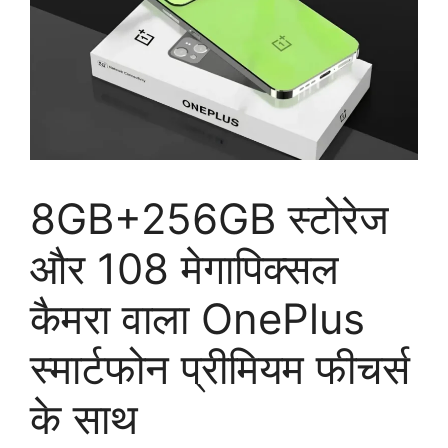
8GB+256GB स्टोरेज
और 108 मेगापिक्सल
कैमरा वाला OnePlus
स्मार्टफोन प्रीमियम फीचर्स
के साथ