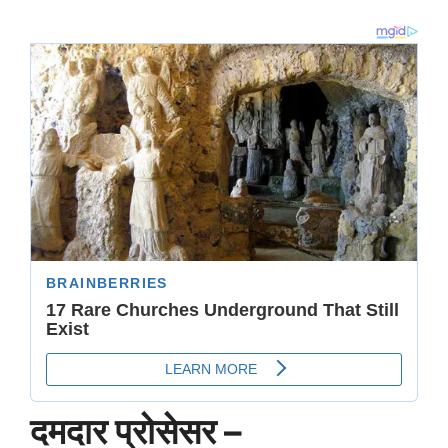
दमदार प्रोसेसर –