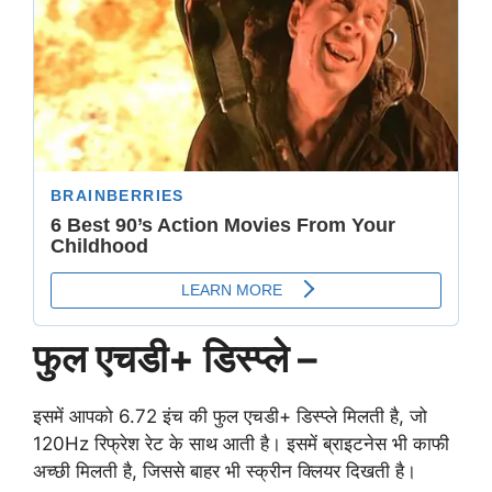
फुल एचडी+ डिस्प्ले –
इसमें आपको 6.72 इंच की फुल एचडी+ डिस्प्ले मिलती है, जो
120Hz रिफ्रेश रेट के साथ आती है। इसमें ब्राइटनेस भी काफी
अच्छी मिलती है, जिससे बाहर भी स्क्रीन क्लियर दिखती है।