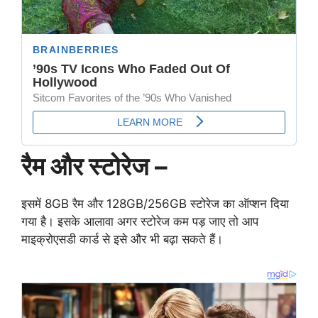
रैम और स्टोरेज –
इसमें 8GB रैम और 128GB/256GB स्टोरेज का ऑप्शन दिया
गया है। इसके आलावा अगर स्टोरेज कम पड़ जाए तो आप
माइक्रोएसडी कार्ड से इसे और भी बढ़ा सकते हैं।